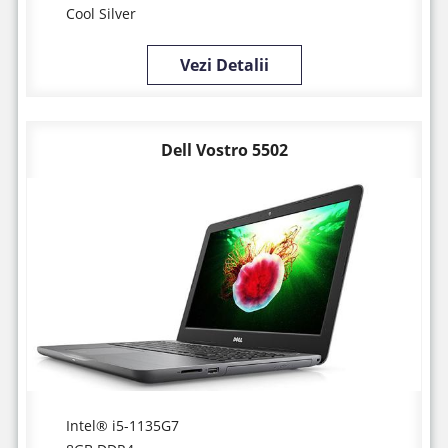
Cool Silver
Vezi Detalii
Dell Vostro 5502
Intel® i5-1135G7