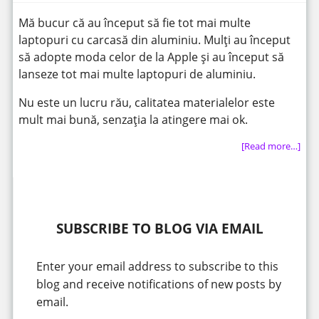
Mă bucur că au început să fie tot mai multe
laptopuri cu carcasă din aluminiu. Mulți au început
să adopte moda celor de la Apple și au început să
lanseze tot mai multe laptopuri de aluminiu.
Nu este un lucru rău, calitatea materialelor este
mult mai bună, senzația la atingere mai ok.
[Read more…]
SUBSCRIBE TO BLOG VIA EMAIL
Enter your email address to subscribe to this
blog and receive notifications of new posts by
email.