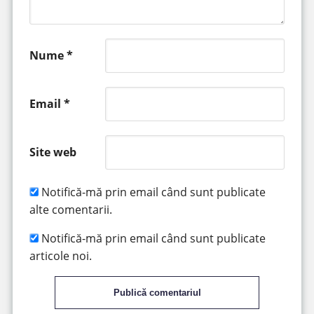
Nume
*
Email
*
Site web
Notifică-mă prin email când sunt publicate
alte comentarii.
Notifică-mă prin email când sunt publicate
articole noi.
Publică comentariul