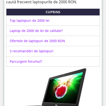
caută frecvent laptopurile de 2000 RON.
CUPRINS
Top laptopuri de 2000 lei
Laptop de 2000 de lei de calitate?
Ofertele de laptopuri de 2000 RON
3 recomandări de laptopuri
Parcurgem forumul?