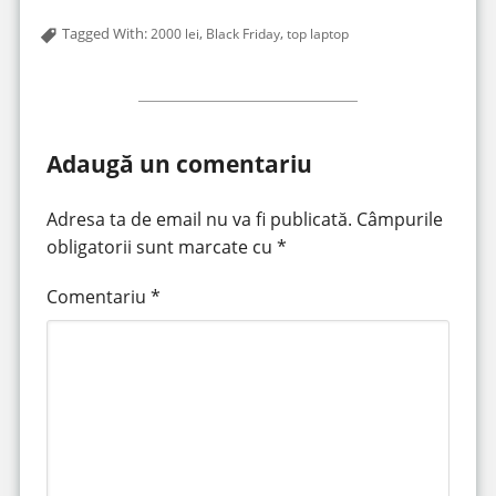
Tagged With:
,
,
2000 lei
Black Friday
top laptop
Adaugă un comentariu
Adresa ta de email nu va fi publicată.
Câmpurile
obligatorii sunt marcate cu
*
Comentariu
*