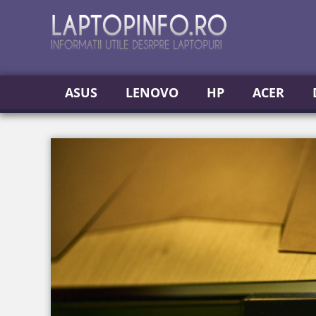
ASUS
LENOVO
HP
ACER