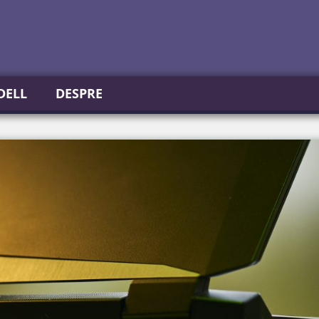
DELL
DESPRE