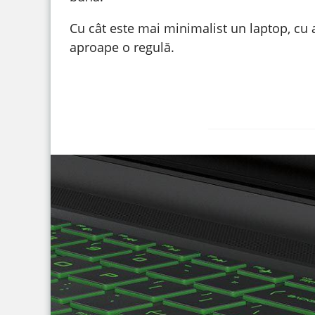
Cu cât este mai minimalist un laptop, cu a
aproape o regulă.