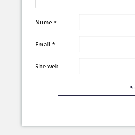
Nume
*
Email
*
Site web
Pu