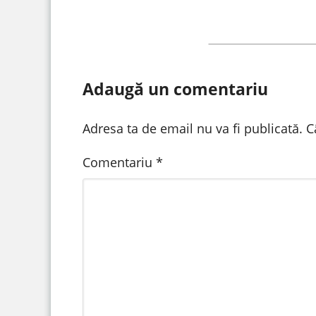
Adaugă un comentariu
Adresa ta de email nu va fi publicată.
C
Comentariu
*