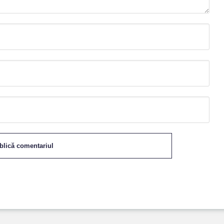
blică comentariul