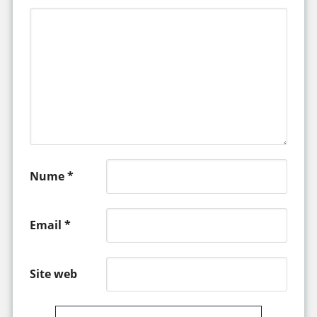
Nume
*
Email
*
Site web