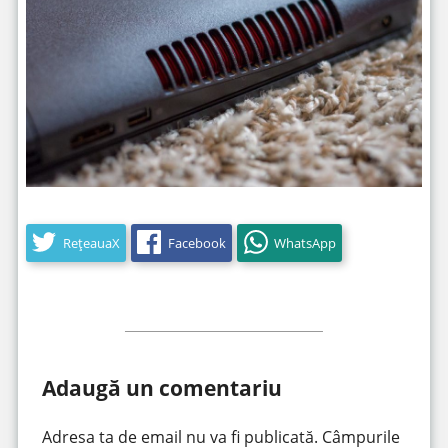
RețeauaX
Facebook
WhatsApp
Adaugă un comentariu
Adresa ta de email nu va fi publicată.
Câmpurile