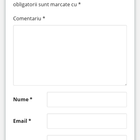
obligatorii sunt marcate cu
*
Comentariu
*
Nume
*
Email
*