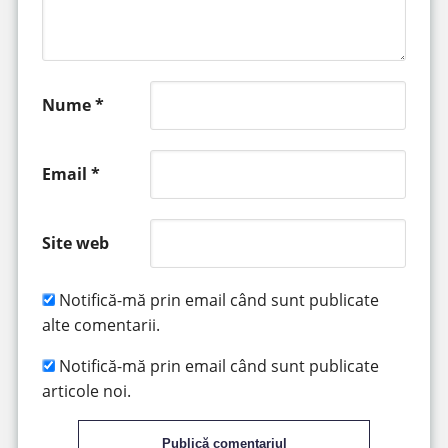
Nume
*
Email
*
Site web
Notifică-mă prin email când sunt publicate
alte comentarii.
Notifică-mă prin email când sunt publicate
articole noi.
Publică comentariul