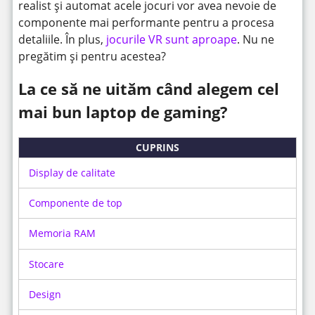
realist și automat acele jocuri vor avea nevoie de
componente mai performante pentru a procesa
detaliile. În plus,
jocurile VR sunt aproape
. Nu ne
pregătim și pentru acestea?
La ce să ne uităm când alegem cel
mai bun laptop de gaming?
CUPRINS
Display de calitate
Componente de top
Memoria RAM
Stocare
Design