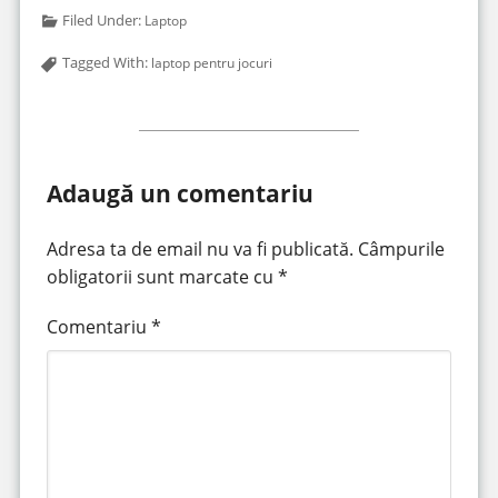
Filed Under:
Laptop
Tagged With:
laptop pentru jocuri
Adaugă un comentariu
Adresa ta de email nu va fi publicată.
Câmpurile
obligatorii sunt marcate cu
*
Comentariu
*