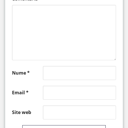
Nume
*
Email
*
Site web