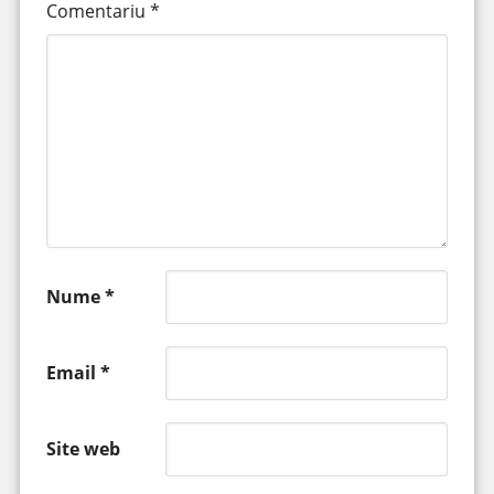
Comentariu
*
Nume
*
Email
*
Site web