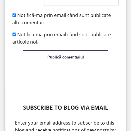
Notifică-mă prin email când sunt publicate
alte comentarii.
Notifică-mă prin email când sunt publicate
articole noi.
Publică comentariul
SUBSCRIBE TO BLOG VIA EMAIL
Enter your email address to subscribe to this
blog and receive notifications of new posts by