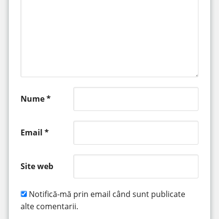
Nume
*
Email
*
Site web
Notifică-mă prin email când sunt publicate
alte comentarii.