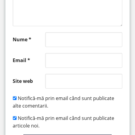
Nume
*
Email
*
Site web
Notifică-mă prin email când sunt publicate
alte comentarii.
Notifică-mă prin email când sunt publicate
articole noi.