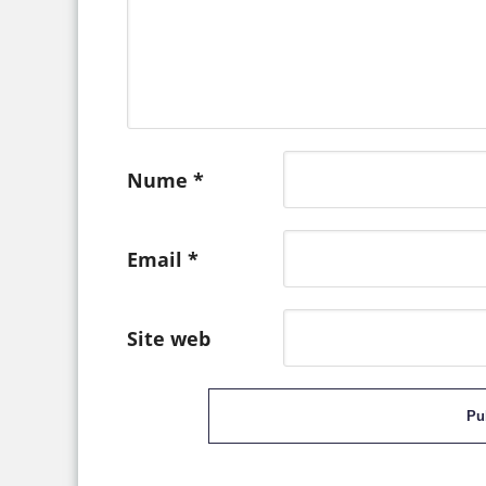
Nume
*
Email
*
Site web
Pu