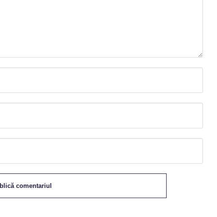
blică comentariul