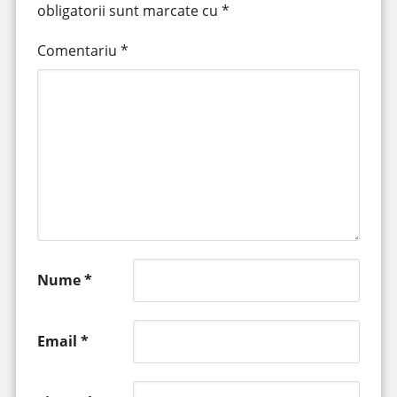
obligatorii sunt marcate cu
*
Comentariu
*
Nume
*
Email
*