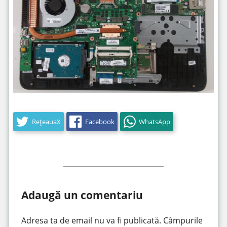
RețeauaX
Facebook
WhatsApp
Adaugă un comentariu
Adresa ta de email nu va fi publicată.
Câmpurile