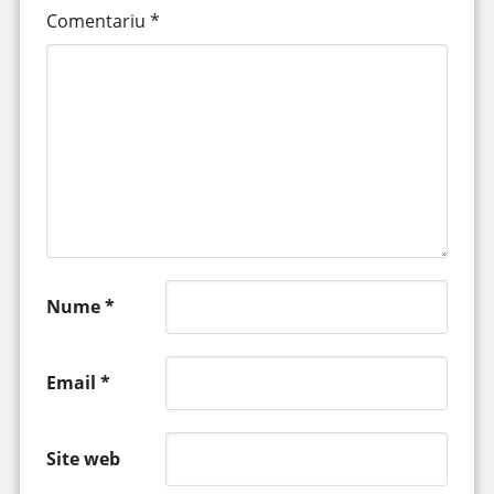
Comentariu
*
Nume
*
Email
*
Site web